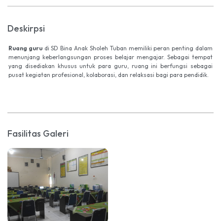
Deskirpsi
Ruang guru
di SD Bina Anak Sholeh Tuban memiliki peran penting dalam
menunjang keberlangsungan proses belajar mengajar. Sebagai tempat
yang disediakan khusus untuk para guru, ruang ini berfungsi sebagai
pusat kegiatan profesional, kolaborasi, dan relaksasi bagi para pendidik.
Fasilitas Galeri