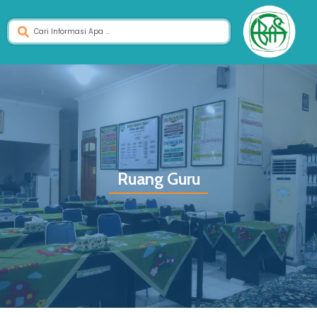
Ruang Guru